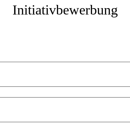
Initiativbewerbung