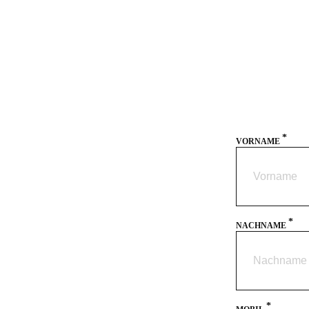
*
VORNAME
*
NACHNAME
*