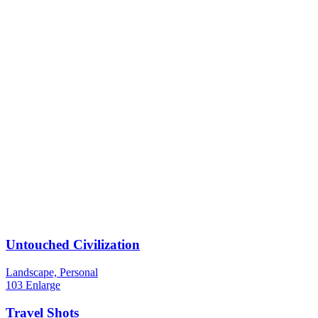
Untouched Civilization
Landscape, Personal
103
Enlarge
Travel Shots