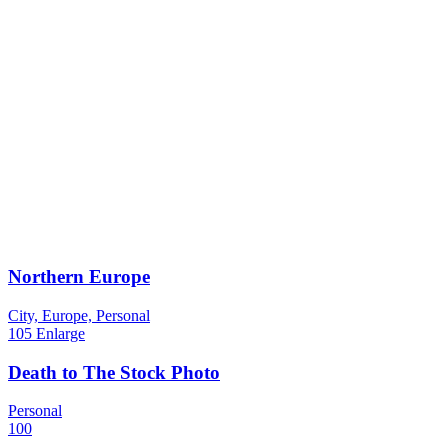
Northern Europe
City, Europe, Personal
105
Enlarge
Death to The Stock Photo
Personal
100