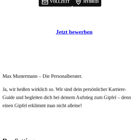
VOLLZEIT
HYBRID
Jetzt bewerben
Max Mustermann – Die Personalberater.
Ja, wir heißen wirklich so. Wir sind dein persönlicher Karriere-
Guide und begleiten dich bei deinem Aufstieg zum Gipfel – denn
einen Gipfel erklimmt man nicht alleine!