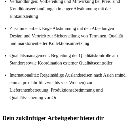
Verhandlungen: Vorbereitung und Mitwirkung bei Preis- und
Konditionsverhandlungen in enger Abstimmung mit der
Einkaufsleitung
Zusammenarbeit: Enge Abstimmung mit den Abteilungen
Design und Vertrieb zur Sicherstellung von Terminen, Qualität
und marktorientierter Kollektionsumsetzung
Qualitätsmanagement: Begleitung der Qualitätskontrolle am
Standort sowie Koordination externer Qualitätscontroller
Internationalität: Regelmäßige Auslandsreisen nach Asien (mind.
einmal pro Jahr für zwei bis vier Wochen) zur
Lieferantenbetreuung, Produktionsabstimmung und
Qualitätssicherung vor Ort
Dein zukünftiger Arbeitgeber bietet dir