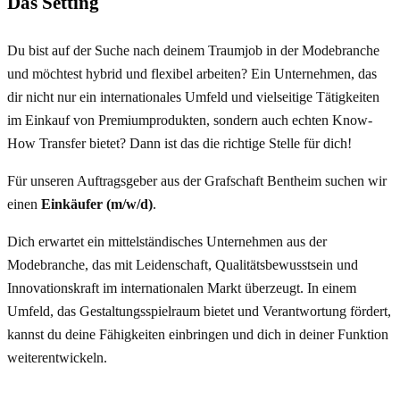
Das Setting
Du bist auf der Suche nach deinem Traumjob in der Modebranche
und möchtest hybrid und flexibel arbeiten? Ein Unternehmen, das
dir nicht nur ein internationales Umfeld und vielseitige Tätigkeiten
im Einkauf von Premiumprodukten, sondern auch echten Know-
How Transfer bietet? Dann ist das die richtige Stelle für dich!
Für unseren Auftragsgeber aus der Grafschaft Bentheim suchen wir
einen
Einkäufer (m/w/d)
.
Dich erwartet ein mittelständisches Unternehmen aus der
Modebranche, das mit Leidenschaft, Qualitätsbewusstsein und
Innovationskraft im internationalen Markt überzeugt. In einem
Umfeld, das Gestaltungsspielraum bietet und Verantwortung fördert,
kannst du deine Fähigkeiten einbringen und dich in deiner Funktion
weiterentwickeln.