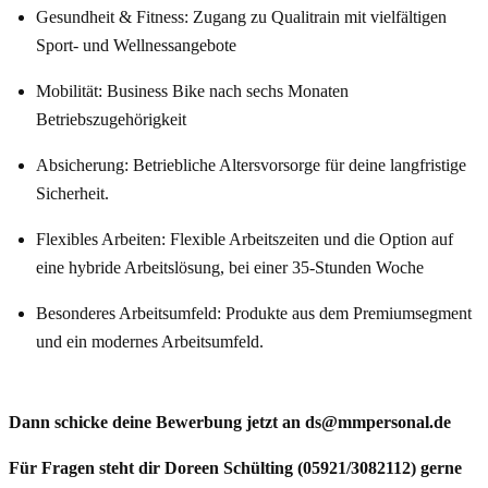
Gesundheit & Fitness: Zugang zu Qualitrain mit vielfältigen
Sport- und Wellnessangebote
Mobilität: Business Bike nach sechs Monaten
Betriebszugehörigkeit
Absicherung: Betriebliche Altersvorsorge für deine langfristige
Sicherheit.
Flexibles Arbeiten: Flexible Arbeitszeiten und die Option auf
eine hybride Arbeitslösung, bei einer 35-Stunden Woche
Besonderes Arbeitsumfeld: Produkte aus dem Premiumsegment
und ein modernes Arbeitsumfeld.
Dann schicke deine Bewerbung jetzt an ds@mmpersonal.de
Für Fragen steht dir Doreen Schülting (05921/3082112) gerne