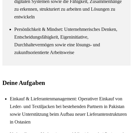
digitalen Systemen sowie die Fähigkeit, Zusammenhänge
zu erkennen, strukturiert zu arbeiten und Lösungen zu
entwickeln
Persönlichkeit & Mindset: Unternehmerisches Denken,
Entscheidungsfähigkeit, Eigeninitiative,
Durchhaltevermögen sowie eine lösungs- und
zukunftsorientierte Arbeitsweise
Deine Aufgaben
Einkauf & Lieferantenmanagement: Operativer Einkauf von
Leder- und Textiljacken bei bestehenden Partnern in Pakistan
sowie Unterstützung beim Aufbau neuer Lieferantenstrukturen
in Ostasien