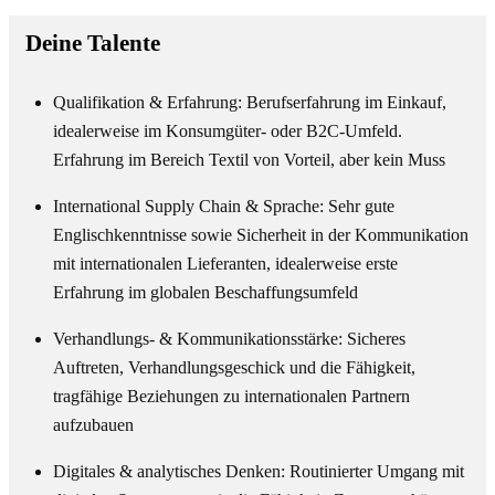
Deine Talente
Qualifikation & Erfahrung: Berufserfahrung im Einkauf,
idealerweise im Konsumgüter- oder B2C-Umfeld.
Erfahrung im Bereich Textil von Vorteil, aber kein Muss
International Supply Chain & Sprache: Sehr gute
Englischkenntnisse sowie Sicherheit in der Kommunikation
mit internationalen Lieferanten, idealerweise erste
Erfahrung im globalen Beschaffungsumfeld
Verhandlungs- & Kommunikationsstärke: Sicheres
Auftreten, Verhandlungsgeschick und die Fähigkeit,
tragfähige Beziehungen zu internationalen Partnern
aufzubauen
Digitales & analytisches Denken: Routinierter Umgang mit