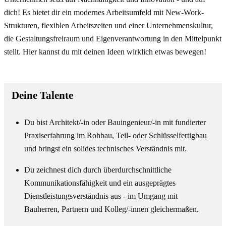
dich! Es bietet dir ein modernes Arbeitsumfeld mit New-Work-
Strukturen, flexiblen Arbeitszeiten und einer Unternehmenskultur,
die Gestaltungsfreiraum und Eigenverantwortung in den Mittelpunkt
stellt. Hier kannst du mit deinen Ideen wirklich etwas bewegen!
Deine Talente
Du bist Architekt/-in oder Bauingenieur/-in mit fundierter
Praxiserfahrung im Rohbau, Teil- oder Schlüsselfertigbau
und bringst ein solides technisches Verständnis mit.
Du zeichnest dich durch überdurchschnittliche
Kommunikationsfähigkeit und ein ausgeprägtes
Dienstleistungsverständnis aus - im Umgang mit
Bauherren, Partnern und Kolleg/-innen gleichermaßen.