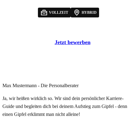
VOLLZEIT
HYBRID
Jetzt bewerben
Max Mustermann - Die Personalberater
Ja, wir heißen wirklich so. Wir sind dein persönlicher Karriere-
Guide und begleiten dich bei deinem Aufstieg zum Gipfel - denn
einen Gipfel erklimmt man nicht alleine!