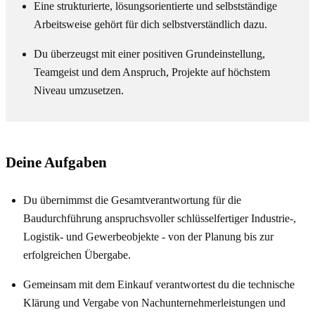
Eine strukturierte, lösungsorientierte und selbstständige
Arbeitsweise gehört für dich selbstverständlich dazu.
Du überzeugst mit einer positiven Grundeinstellung,
Teamgeist und dem Anspruch, Projekte auf höchstem
Niveau umzusetzen.
Deine Aufgaben
Du übernimmst die Gesamtverantwortung für die
Baudurchführung anspruchsvoller schlüsselfertiger Industrie-,
Logistik- und Gewerbeobjekte - von der Planung bis zur
erfolgreichen Übergabe.
Gemeinsam mit dem Einkauf verantwortest du die technische
Klärung und Vergabe von Nachunternehmerleistungen und