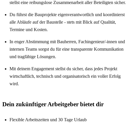
stellst eine reibungslose Zusammenarbeit aller Beteiligten sicher.
Du führst die Bauprojekte eigenverantwortlich und koordinierst
alle Abläufe auf der Baustelle - stets mit Blick auf Qualität,
Termine und Kosten.
In enger Abstimmung mit Bauherren, Fachingenieur/-innen und
internen Teams sorgst du für eine transparente Kommunikation
und tragfähige Lösungen.
Mit deinem Engagement stellst du sicher, dass jedes Projekt
wirtschaftlich, technisch und organisatorisch ein voller Erfolg
wird.
Dein zukünftiger Arbeitgeber bietet dir
Flexible Arbeitszeiten und 30 Tage Urlaub