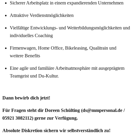
Sicherer Arbeitsplatz in einem expandierenden Unternehmen
Attraktive Verdienstmöglichkeiten
Vielfältige Entwicklungs- und Weiterbildungsmöglichkeiten und
individuelles Coaching
Firmenwagen, Home Office, Bikeleasing, Qualitrain und
weitere Benefits
Eine agile und familiäre Arbeitsatmosphäre mit ausgeprägtem
Teamgeist und Du-Kultur.
Dann bewirb dich jetzt!
Für Fragen steht dir Doreen Schülting (ds@mmpersonal.de /
05921 3082112) gerne zur Verfügung.
Absolute Diskretion sichern wir selbstverständlich zu!