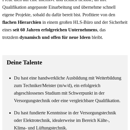
Qualifikation angepasste Einarbeitung und übernehme schnell
eigene Projekte, sobald du dafür bereit bist. Profitiere von den
flachen Hierarchien
in einem großen HLS-Büro und der Sicherheit
eines
seit 60 Jahren erfolgreichen Unternehmens
, das
trotzdem
dynamisch und offen für neue Ideen
bleibt.
Deine Talente
Du hast eine handwerkliche Ausbildung mit Weiterbildung
zum Techniker/Meister (m/w/d), ein erfolgreich
abgeschlossenes Studium mit Schwerpunkt in der
Versorgungstechnik oder eine vergleichbare Qualifikation.
Du hast fundierte Kenntnisse in der Versorgungstechnik
oder Elektrotechnik, idealerweise im Bereich Kälte-,
Klima- und Lüftungstechnik.