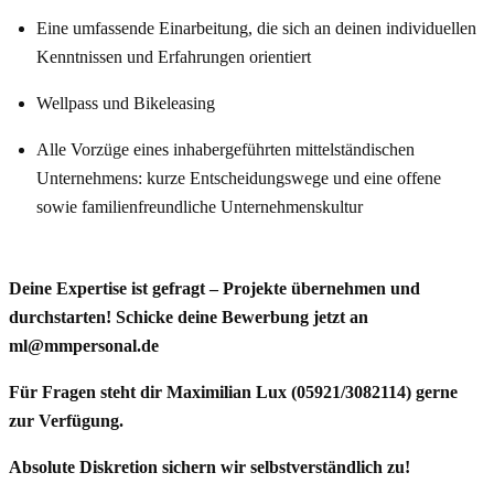
Eine umfassende Einarbeitung, die sich an deinen individuellen
Kenntnissen und Erfahrungen orientiert
Wellpass und Bikeleasing
Alle Vorzüge eines inhabergeführten mittelständischen
Unternehmens: kurze Entscheidungswege und eine offene
sowie familienfreundliche Unternehmenskultur
Deine Expertise ist gefragt – Projekte übernehmen und
durchstarten! Schicke deine Bewerbung jetzt an
ml@mmpersonal.de
Für Fragen steht dir Maximilian Lux (05921/3082114) gerne
zur Verfügung.
Absolute Diskretion sichern wir selbstverständlich zu!