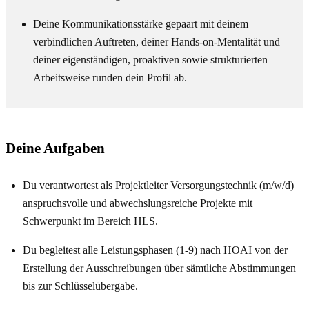
Deine Kommunikationsstärke gepaart mit deinem
verbindlichen Auftreten, deiner Hands-on-Mentalität und
deiner eigenständigen, proaktiven sowie strukturierten
Arbeitsweise runden dein Profil ab.
Deine Aufgaben
Du verantwortest als Projektleiter Versorgungstechnik (m/w/d)
anspruchsvolle und abwechslungsreiche Projekte mit
Schwerpunkt im Bereich HLS.
Du begleitest alle Leistungsphasen (1-9) nach HOAI von der
Erstellung der Ausschreibungen über sämtliche Abstimmungen
bis zur Schlüsselübergabe.