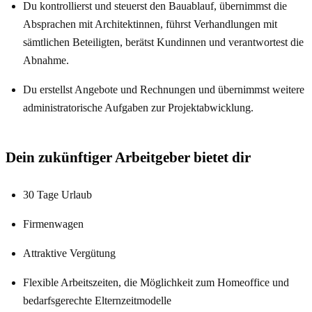
Du kontrollierst und steuerst den Bauablauf, übernimmst die
Absprachen mit Architektinnen, führst Verhandlungen mit
sämtlichen Beteiligten, berätst Kundinnen und verantwortest die
Abnahme.
Du erstellst Angebote und Rechnungen und übernimmst weitere
administratorische Aufgaben zur Projektabwicklung.
Dein zukünftiger Arbeitgeber bietet dir
30 Tage Urlaub
Firmenwagen
Attraktive Vergütung
Flexible Arbeitszeiten, die Möglichkeit zum Homeoffice und
bedarfsgerechte Elternzeitmodelle