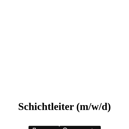
Schichtleiter (m/w/d)