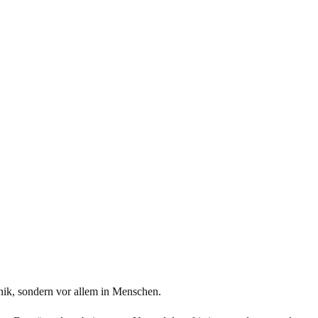
nik, sondern vor allem in Menschen.