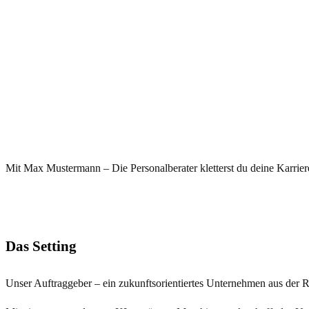
Mit Max Mustermann – Die Personalberater kletterst du deine Karriere
Das Setting
Unser Auftraggeber – ein zukunftsorientiertes Unternehmen aus der R