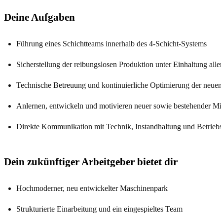
Deine Aufgaben
Führung eines Schichtteams innerhalb des 4-Schicht-Systems
Sicherstellung der reibungslosen Produktion unter Einhaltung alle
Technische Betreuung und kontinuierliche Optimierung der neu
Anlernen, entwickeln und motivieren neuer sowie bestehender Mi
Direkte Kommunikation mit Technik, Instandhaltung und Betriebs
Dein zukünftiger Arbeitgeber bietet dir
Hochmoderner, neu entwickelter Maschinenpark
Strukturierte Einarbeitung und ein eingespieltes Team