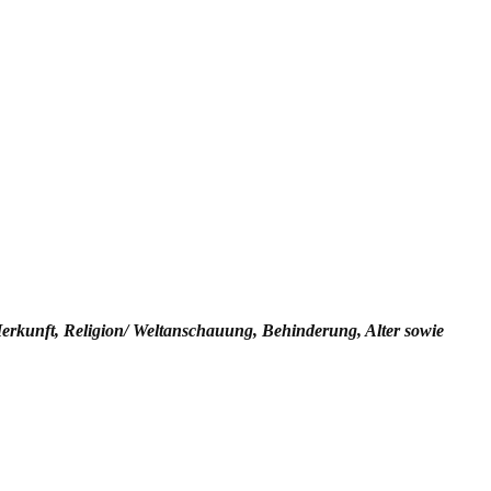
Herkunft, Religion/ Weltanschauung, Behinderung, Alter sowie