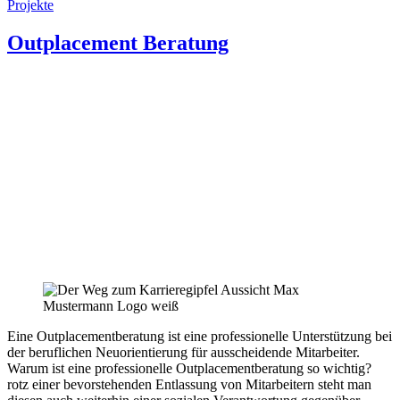
Projekte
Outplacement Beratung
Eine Outplacementberatung ist eine professionelle Unterstützung bei
der beruflichen Neuorientierung für ausscheidende Mitarbeiter.
Warum ist eine professionelle Outplacementberatung so wichtig?
rotz einer bevorstehenden Entlassung von Mitarbeitern steht man