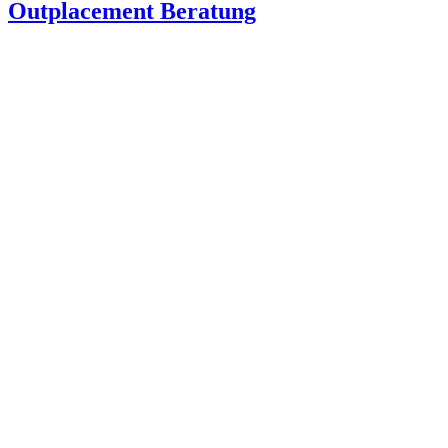
Outplacement Beratung