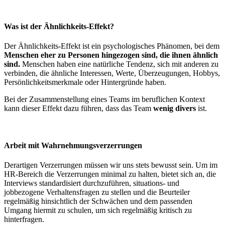
Was ist der Ähnlichkeits-Effekt?
Der Ähnlichkeits-Effekt ist ein psychologisches Phänomen, bei dem
Menschen eher zu Personen hingezogen sind, die ihnen ähnlich
sind.
Menschen haben eine natürliche Tendenz, sich mit anderen zu
verbinden, die ähnliche Interessen, Werte, Überzeugungen, Hobbys,
Persönlichkeitsmerkmale oder Hintergründe haben.
Bei der Zusammenstellung eines Teams im beruflichen Kontext
kann dieser Effekt dazu führen, dass das Team
wenig divers
ist.
Arbeit mit Wahrnehmungsverzerrungen
Derartigen Verzerrungen müssen wir uns stets bewusst sein. Um im
HR-Bereich die Verzerrungen minimal zu halten, bietet sich an, die
Interviews standardisiert durchzuführen, situations- und
jobbezogene Verhaltensfragen zu stellen und die Beurteiler
regelmäßig hinsichtlich der Schwächen und dem passenden
Umgang hiermit zu schulen, um sich regelmäßig kritisch zu
hinterfragen.