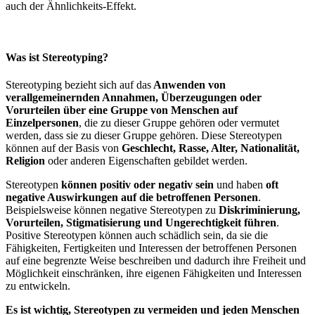
auch der Ähnlichkeits-Effekt.
Was ist Stereotyping?
Stereotyping bezieht sich auf das
Anwenden von
verallgemeinernden Annahmen, Überzeugungen oder
Vorurteilen über eine Gruppe von Menschen auf
Einzelpersonen
, die zu dieser Gruppe gehören oder vermutet
werden, dass sie zu dieser Gruppe gehören. Diese Stereotypen
können auf der Basis von
Geschlecht, Rasse, Alter, Nationalität,
Religion
oder anderen Eigenschaften gebildet werden.
Stereotypen
können positiv oder negativ sein
und haben
oft
negative Auswirkungen auf die betroffenen Personen
.
Beispielsweise können negative Stereotypen zu
Diskriminierung,
Vorurteilen, Stigmatisierung und Ungerechtigkeit führen
.
Positive Stereotypen können auch schädlich sein, da sie die
Fähigkeiten, Fertigkeiten und Interessen der betroffenen Personen
auf eine begrenzte Weise beschreiben und dadurch ihre Freiheit und
Möglichkeit einschränken, ihre eigenen Fähigkeiten und Interessen
zu entwickeln.
Es ist wichtig, Stereotypen zu vermeiden und jeden Menschen