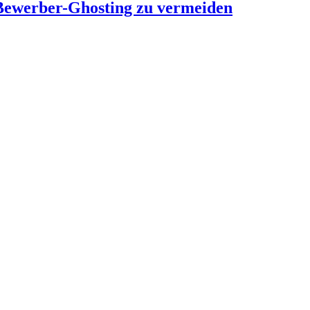
 Bewerber-Ghosting zu vermeiden