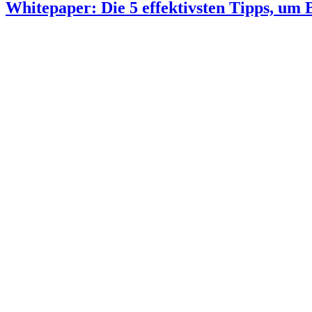
Whitepaper: Die 5 effektivsten Tipps, um