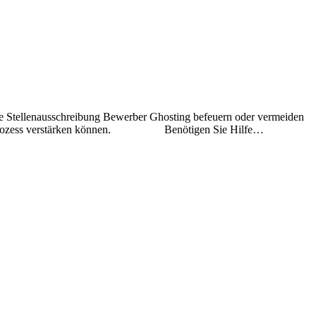
e Stellenausschreibung Bewerber Ghosting befeuern oder vermeiden
bungsprozess verstärken können. Benötigen Sie Hilfe…