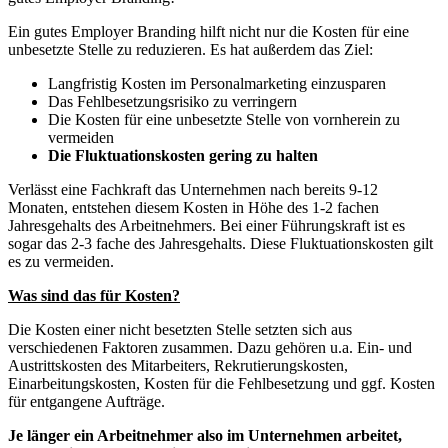
Ein gutes Employer Branding hilft nicht nur die Kosten für eine
unbesetzte Stelle zu reduzieren. Es hat außerdem das Ziel:
Langfristig Kosten im Personalmarketing einzusparen
Das Fehlbesetzungsrisiko zu verringern
Die Kosten für eine unbesetzte Stelle von vornherein zu
vermeiden
Die Fluktuationskosten gering zu halten
Verlässt eine Fachkraft das Unternehmen nach bereits 9-12
Monaten, entstehen diesem Kosten in Höhe des 1-2 fachen
Jahresgehalts des Arbeitnehmers. Bei einer Führungskraft ist es
sogar das 2-3 fache des Jahresgehalts. Diese Fluktuationskosten gilt
es zu vermeiden.
Was sind das für Kosten?
Die Kosten einer nicht besetzten Stelle setzten sich aus
verschiedenen Faktoren zusammen. Dazu gehören u.a. Ein- und
Austrittskosten des Mitarbeiters, Rekrutierungskosten,
Einarbeitungskosten, Kosten für die Fehlbesetzung und ggf. Kosten
für entgangene Aufträge.
Je länger ein Arbeitnehmer also im Unternehmen arbeitet,