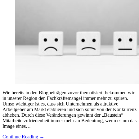
Wie bereits in den Blogbeiträgen zuvor thematisiert, bekommen wir
in unserer Region den Fachkräftemangel immer mehr zu spüren.
Umso wichtiger ist es, dass sich Unternehmen als attraktive
Arbeitgeber am Markt etablieren und sich somit von der Konkurrenz
abheben. Durch diese Veränderungen gewinnt der „Baustein“
Mitarbeiterzufriedenheit immer mehr an Bedeutung, wenn es um das
Image eines…
Continue Reading
→