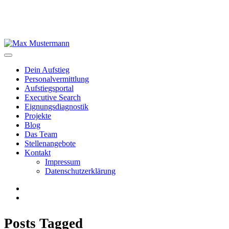
Dein Aufstieg
Personal­vermittlung
Aufstiegsportal
Executive Search
Eignungs­diagnostik
Projekte
Blog
Das Team
Stellenangebote
Kontakt
Impressum
Datenschutzerklärung
Posts Tagged