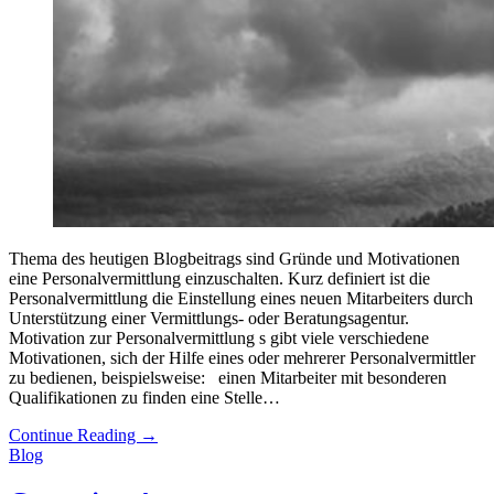
Thema des heutigen Blogbeitrags sind Gründe und Motivationen
eine Personalvermittlung einzuschalten. Kurz definiert ist die
Personalvermittlung die Einstellung eines neuen Mitarbeiters durch
Unterstützung einer Vermittlungs- oder Beratungsagentur.
Motivation zur Personalvermittlung s gibt viele verschiedene
Motivationen, sich der Hilfe eines oder mehrerer Personalvermittler
zu bedienen, beispielsweise: einen Mitarbeiter mit besonderen
Qualifikationen zu finden eine Stelle…
Continue Reading
→
Blog