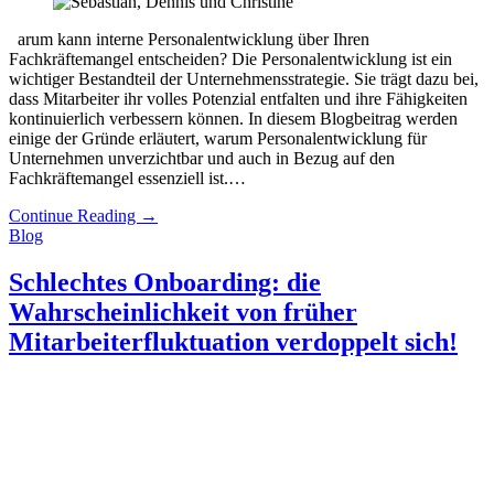
arum kann interne Personalentwicklung über Ihren
Fachkräftemangel entscheiden? Die Personalentwicklung ist ein
wichtiger Bestandteil der Unternehmensstrategie. Sie trägt dazu bei,
dass Mitarbeiter ihr volles Potenzial entfalten und ihre Fähigkeiten
kontinuierlich verbessern können. In diesem Blogbeitrag werden
einige der Gründe erläutert, warum Personalentwicklung für
Unternehmen unverzichtbar und auch in Bezug auf den
Fachkräftemangel essenziell ist.…
Continue Reading
→
Blog
Schlechtes Onboarding: die
Wahrscheinlichkeit von früher
Mitarbeiterfluktuation verdoppelt sich!