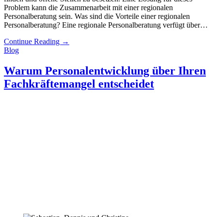
Problem kann die Zusammenarbeit mit einer regionalen
Personalberatung sein. Was sind die Vorteile einer regionalen
Personalberatung? Eine regionale Personalberatung verfügt über…
Continue Reading
→
Blog
Warum Personalentwicklung über Ihren
Fachkräftemangel entscheidet