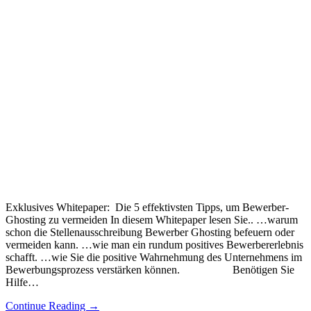
Exklusives Whitepaper: Die 5 effektivsten Tipps, um Bewerber-
Ghosting zu vermeiden In diesem Whitepaper lesen Sie.. …warum
schon die Stellenausschreibung Bewerber Ghosting befeuern oder
vermeiden kann. …wie man ein rundum positives Bewerbererlebnis
schafft. …wie Sie die positive Wahrnehmung des Unternehmens im
Bewerbungsprozess verstärken können. Benötigen Sie
Hilfe…
Continue Reading
→