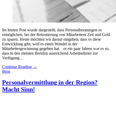
Im letzten Post wurde dargestellt, dass Personalberatungen es
ermöglichen, bei der Rekrutierung von Mitarbeitern Zeit und Geld
zu sparen. Heute möchten wir darauf eingehen, dass es diese
Entwicklung gibt, weil es einen Wandel in der
Mitarbeitergewinnung gegeben hat. or ein paar Jahren war es so,
dass in den meisten Berufen ausreichend Arbeitnehmer zur
Verfügung…
Continue Reading
→
Blog
Personalvermittlung in der Region?
Macht Sinn!