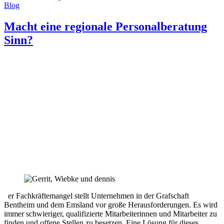
Blog
Macht eine regionale Personalberatung
Sinn?
er Fachkräftemangel stellt Unternehmen in der Grafschaft
Bentheim und dem Emsland vor große Herausforderungen. Es wird
immer schwieriger, qualifizierte Mitarbeiterinnen und Mitarbeiter zu
finden und offene Stellen zu besetzen. Eine Lösung für dieses