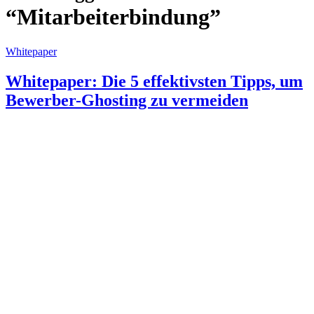
“Mitarbeiterbindung”
Whitepaper
Whitepaper: Die 5 effektivsten Tipps, um
Bewerber-Ghosting zu vermeiden