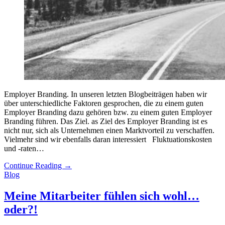
Employer Branding. In unseren letzten Blogbeiträgen haben wir
über unterschiedliche Faktoren gesprochen, die zu einem guten
Employer Branding dazu gehören bzw. zu einem guten Employer
Branding führen. Das Ziel. as Ziel des Employer Branding ist es
nicht nur, sich als Unternehmen einen Marktvorteil zu verschaffen.
Vielmehr sind wir ebenfalls daran interessiert Fluktuationskosten
und -raten…
Continue Reading
→
Blog
Meine Mitarbeiter fühlen sich wohl…
oder?!