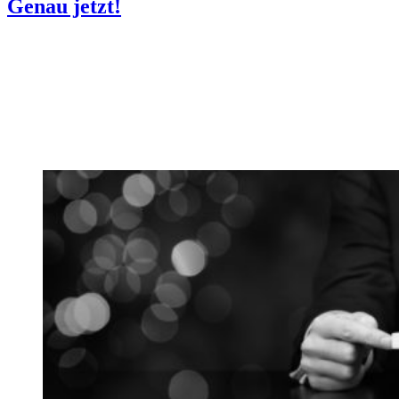
Genau jetzt!