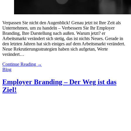
Verpassen Sie nicht den Augenblick! Genau jetzt ist Ihre Zeit als
Unternehmen, um zu handeln – Verbessern Sie Ihr Employer
Branding, Ihre Darstellung nach außen. Warum jetzt? er
Arbeitsmarkt verändert sich stetig, das ist nichts Neues. Gerade in
den letzten Jahren hat sich einiges auf dem Arbeitsmarkt verändert.
Neue Rekrutierungsstrategien haben sich aufgetan, Werte
verändert…
Continue Reading
→
Blog
Employer Branding – Der Weg ist das
Ziel!