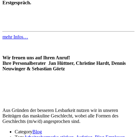
Erstgespräch.
mehr Infos…
Wir freuen uns auf Ihren Anruf!
Ihre Personalberater Jan Hüttner, Christine Hardt, Dennis
Neuwinger & Sebastian Görtz
Aus Gründen der besseren Lesbarkeit nutzen wir in unseren
Beiträgen das maskuline Geschlecht, wobei alle Formen des
Geschlechts (m/w/d) angesprochen sind.
Category
Blog