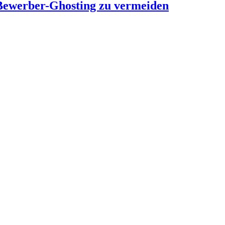
 Bewerber-Ghosting zu vermeiden