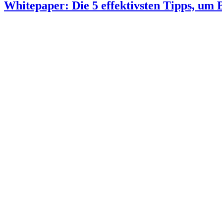
Whitepaper: Die 5 effektivsten Tipps, um