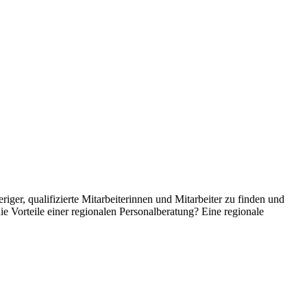
er, qualifizierte Mitarbeiterinnen und Mitarbeiter zu finden und
e Vorteile einer regionalen Personalberatung? Eine regionale