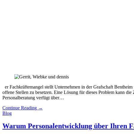
er Fachkräftemangel stellt Unternehmen in der Grafschaft Bentheim 
offene Stellen zu besetzen. Eine Lösung für dieses Problem kann die 
Personalberatung verfügt über…
Continue Reading
→
Blog
Warum Personalentwicklung über Ihren Fa