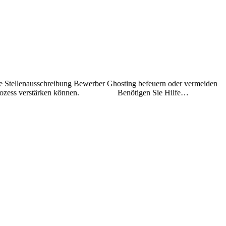
e Stellenausschreibung Bewerber Ghosting befeuern oder vermeiden
bungsprozess verstärken können. Benötigen Sie Hilfe…