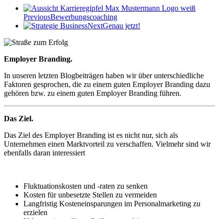
Previous
Bewerbungscoaching
Next
Genau jetzt!
Employer Branding.
In unseren letzten Blogbeiträgen haben wir über unterschiedliche
Faktoren gesprochen, die zu einem guten Employer Branding dazu
gehören bzw. zu einem guten Employer Branding führen.
Das Ziel.
D
as Ziel des Employer Branding ist es nicht nur, sich als
Unternehmen einen Marktvorteil zu verschaffen. Vielmehr sind wir
ebenfalls daran interessiert
Fluktuationskosten und -raten zu senken
Kosten für unbesetzte Stellen zu vermeiden
Langfristig Kosteneinsparungen im Personalmarketing zu
erzielen