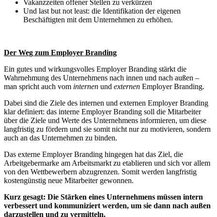
Vakanzzeiten offener Stellen zu verkürzen
Und last but not least: die Identifikation der eigenen
Beschäftigten mit dem Unternehmen zu erhöhen.
Der Weg zum Employer Branding
Ein gutes und wirkungsvolles Employer Branding stärkt die
Wahrnehmung des Unternehmens nach innen und nach außen –
man spricht auch vom
internen
und
externen
Employer Branding.
Dabei sind die Ziele des internen und externen Employer Branding
klar definiert: das interne Employer Branding soll die Mitarbeiter
über die Ziele und Werte des Unternehmens informieren, um diese
langfristig zu fördern und sie somit nicht nur zu motivieren, sondern
auch an das Unternehmen zu binden.
Das externe Employer Branding hingegen hat das Ziel, die
Arbeitgebermarke am Arbeitsmarkt zu etablieren und sich vor allem
von den Wettbewerbern abzugrenzen. Somit werden langfristig
kostengünstig neue Mitarbeiter gewonnen.
Kurz gesagt: Die Stärken eines Unternehmens müssen intern
verbessert und kommuniziert werden, um sie dann nach außen
darzustellen und zu vermitteln.