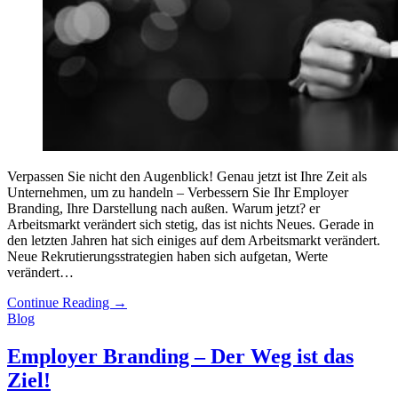
Verpassen Sie nicht den Augenblick! Genau jetzt ist Ihre Zeit als
Unternehmen, um zu handeln – Verbessern Sie Ihr Employer
Branding, Ihre Darstellung nach außen. Warum jetzt? er
Arbeitsmarkt verändert sich stetig, das ist nichts Neues. Gerade in
den letzten Jahren hat sich einiges auf dem Arbeitsmarkt verändert.
Neue Rekrutierungsstrategien haben sich aufgetan, Werte
verändert…
Continue Reading
→
Blog
Employer Branding – Der Weg ist das
Ziel!