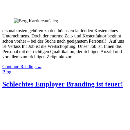
ersonalkosten gehören zu den höchsten laufenden Kosten eines
Unternehmens. Doch der enorme Zeit- und Kostenfaktor beginnt
schon vorher – bei der Suche nach geeignetem Personal! Auf uns
ist Verlass Ihr Job ist die Wertschöpfung. Unser Job ist, Ihnen das
Personal mit der richtigen Qualifikation, der richtigen Anzahl und
vor allem zum richtigen Zeitpunkt zur…
Continue Reading
→
Blog
Schlechtes Employer Branding ist teuer!