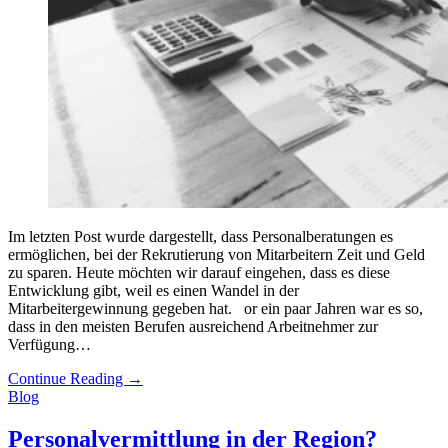
Im letzten Post wurde dargestellt, dass Personalberatungen es
ermöglichen, bei der Rekrutierung von Mitarbeitern Zeit und Geld
zu sparen. Heute möchten wir darauf eingehen, dass es diese
Entwicklung gibt, weil es einen Wandel in der
Mitarbeitergewinnung gegeben hat. or ein paar Jahren war es so,
dass in den meisten Berufen ausreichend Arbeitnehmer zur
Verfügung…
Continue Reading
→
Blog
Personalvermittlung in der Region?