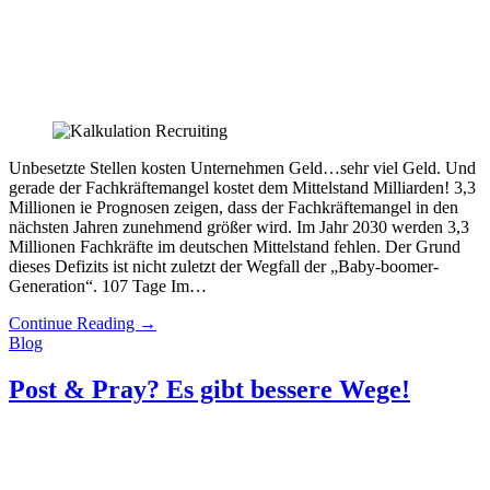
Unbesetzte Stellen kosten Unternehmen Geld…sehr viel Geld. Und
gerade der Fachkräftemangel kostet dem Mittelstand Milliarden! 3,3
Millionen ie Prognosen zeigen, dass der Fachkräftemangel in den
nächsten Jahren zunehmend größer wird. Im Jahr 2030 werden 3,3
Millionen Fachkräfte im deutschen Mittelstand fehlen. Der Grund
dieses Defizits ist nicht zuletzt der Wegfall der „Baby-boomer-
Generation“. 107 Tage Im…
Continue Reading
→
Blog
Post & Pray? Es gibt bessere Wege!