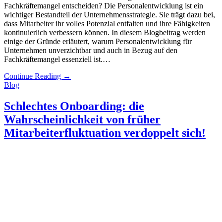
Fachkräftemangel entscheiden? Die Personalentwicklung ist ein
wichtiger Bestandteil der Unternehmensstrategie. Sie trägt dazu bei,
dass Mitarbeiter ihr volles Potenzial entfalten und ihre Fähigkeiten
kontinuierlich verbessern können. In diesem Blogbeitrag werden
einige der Gründe erläutert, warum Personalentwicklung für
Unternehmen unverzichtbar und auch in Bezug auf den
Fachkräftemangel essenziell ist.…
Continue Reading
→
Blog
Schlechtes Onboarding: die
Wahrscheinlichkeit von früher
Mitarbeiterfluktuation verdoppelt sich!