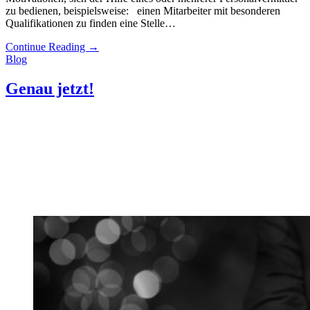
zu bedienen, beispielsweise: einen Mitarbeiter mit besonderen
Qualifikationen zu finden eine Stelle…
Continue Reading
→
Blog
Genau jetzt!