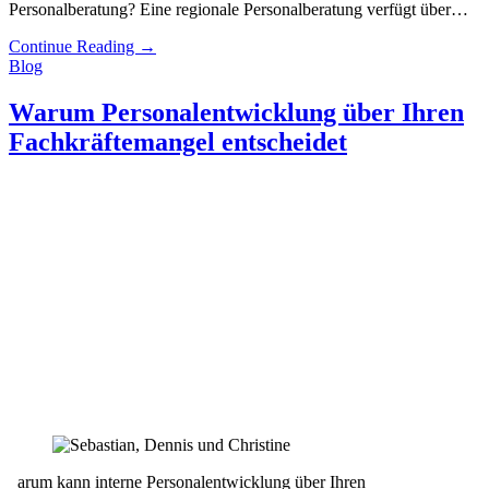
Personalberatung? Eine regionale Personalberatung verfügt über…
Continue Reading
→
Blog
Warum Personalentwicklung über Ihren
Fachkräftemangel entscheidet
arum kann interne Personalentwicklung über Ihren