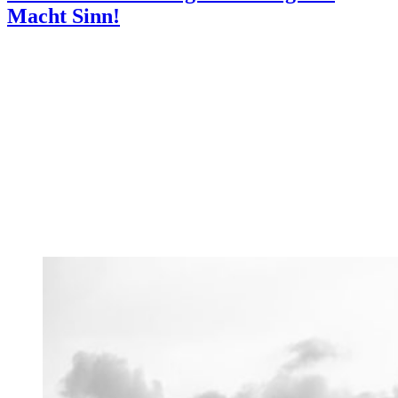
Macht Sinn!