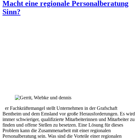
Macht eine regionale Personalberatung
Sinn?
er Fachkräftemangel stellt Unternehmen in der Grafschaft
Bentheim und dem Emsland vor große Herausforderungen. Es wird
immer schwieriger, qualifizierte Mitarbeiterinnen und Mitarbeiter zu
finden und offene Stellen zu besetzen. Eine Lösung für dieses
Problem kann die Zusammenarbeit mit einer regionalen
Personalberatung sein. Was sind die Vorteile einer regionalen