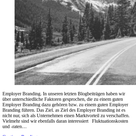
Employer Branding. In unseren letzten Blogbeiträgen haben wir
über unterschiedliche Faktoren gesprochen, die zu einem guten
Employer Branding dazu gehören bzw. zu einem guten Employer
Branding führen. Das Ziel. as Ziel des Employer Branding ist es
nicht nur, sich als Unternehmen einen Marktvorteil zu verschaffen.
Vielmehr sind wir ebenfalls daran interessiert Fluktuationskosten
und -raten…