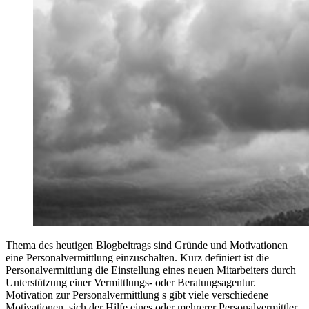
Thema des heutigen Blogbeitrags sind Gründe und Motivationen
eine Personalvermittlung einzuschalten. Kurz definiert ist die
Personalvermittlung die Einstellung eines neuen Mitarbeiters durch
Unterstützung einer Vermittlungs- oder Beratungsagentur.
Motivation zur Personalvermittlung s gibt viele verschiedene
Motivationen, sich der Hilfe eines oder mehrerer Personalvermittler