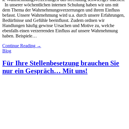
In unserer wöchentlichen internen Schulung haben wir uns mit
dem Thema der Wahrnehmungsverzerrungen und ihrem Einfluss
befasst. Unsere Wahrnehmung wird u.a. durch unsere Erfahrungen,
Bedürfnisse und Gefühle beeinflusst. Zudem ordnen wir
Handlungen häufig gewisse Ursachen und Motive zu, welche
ebenfalls einen verzerrenden Einfluss auf unsere Wahrnehmung
haben. Beispiele…
Continue Reading
→
Blog
Für Ihre Stellenbesetzung brauchen Sie
nur ein Gespräch… Mit uns!