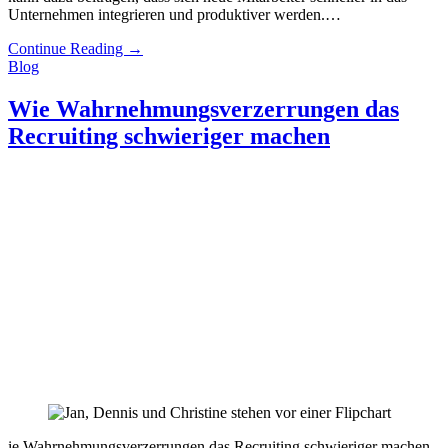
Unternehmen integrieren und produktiver werden.…
Continue Reading
→
Blog
Wie Wahrnehmungsverzerrungen das
Recruiting schwieriger machen
ie Wahrnehmungsverzerrungen das Recruiting schwieriger machen.