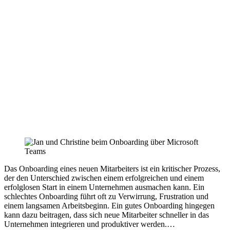
Das Onboarding eines neuen Mitarbeiters ist ein kritischer Prozess,
der den Unterschied zwischen einem erfolgreichen und einem
erfolglosen Start in einem Unternehmen ausmachen kann. Ein
schlechtes Onboarding führt oft zu Verwirrung, Frustration und
einem langsamen Arbeitsbeginn. Ein gutes Onboarding hingegen
kann dazu beitragen, dass sich neue Mitarbeiter schneller in das
Unternehmen integrieren und produktiver werden.…