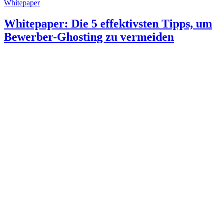
Whitepaper
Whitepaper: Die 5 effektivsten Tipps, um
Bewerber-Ghosting zu vermeiden