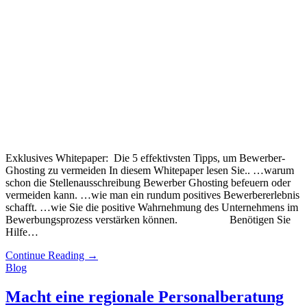
Exklusives Whitepaper: Die 5 effektivsten Tipps, um Bewerber-
Ghosting zu vermeiden In diesem Whitepaper lesen Sie.. …warum
schon die Stellenausschreibung Bewerber Ghosting befeuern oder
vermeiden kann. …wie man ein rundum positives Bewerbererlebnis
schafft. …wie Sie die positive Wahrnehmung des Unternehmens im
Bewerbungsprozess verstärken können. Benötigen Sie
Hilfe…
Continue Reading
→
Blog
Macht eine regionale Personalberatung