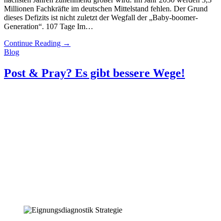
Millionen Fachkräfte im deutschen Mittelstand fehlen. Der Grund
dieses Defizits ist nicht zuletzt der Wegfall der „Baby-boomer-
Generation“. 107 Tage Im…
Continue Reading
→
Blog
Post & Pray? Es gibt bessere Wege!