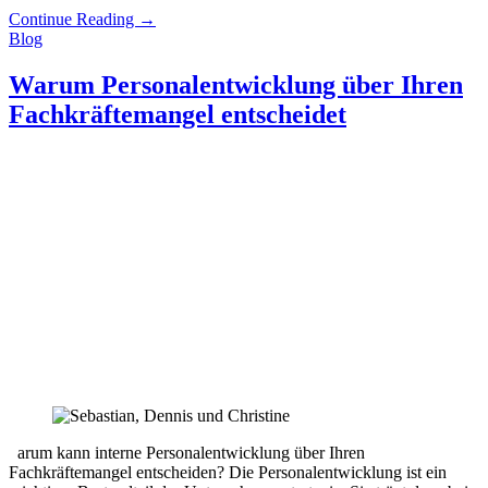
Continue Reading
→
Blog
Warum Personalentwicklung über Ihren
Fachkräftemangel entscheidet
arum kann interne Personalentwicklung über Ihren
Fachkräftemangel entscheiden? Die Personalentwicklung ist ein