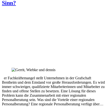
Sinn?
er Fachkräftemangel stellt Unternehmen in der Grafschaft
Bentheim und dem Emsland vor große Herausforderungen. Es wird
immer schwieriger, qualifizierte Mitarbeiterinnen und Mitarbeiter zu
finden und offene Stellen zu besetzen. Eine Lösung für dieses
Problem kann die Zusammenarbeit mit einer regionalen
Personalberatung sein. Was sind die Vorteile einer regionalen
Personalberatung? Eine regionale Personalberatung verfügt über…