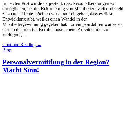
Im letzten Post wurde dargestellt, dass Personalberatungen es
ermöglichen, bei der Rekrutierung von Mitarbeitern Zeit und Geld
zu sparen. Heute möchten wir darauf eingehen, dass es diese
Entwicklung gibt, weil es einen Wandel in der
Mitarbeitergewinnung gegeben hat. or ein paar Jahren war es so,
dass in den meisten Berufen ausreichend Arbeitnehmer zur
Verfügung…
Continue Reading
→
Blog
Personalvermittlung in der Region?
Macht Sinn!