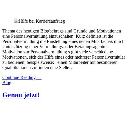
Thema des heutigen Blogbeitrags sind Gründe und Motivationen
eine Personalvermittlung einzuschalten. Kurz definiert ist die
Personalvermittlung die Einstellung eines neuen Mitarbeiters durch
Unterstützung einer Vermittlungs- oder Beratungsagentur.
Motivation zur Personalvermittlung s gibt viele verschiedene
Motivationen, sich der Hilfe eines oder mehrerer Personalvermittler
zu bedienen, beispielsweise: einen Mitarbeiter mit besonderen
Qualifikationen zu finden eine Stelle…
Continue Reading
→
Blog
Genau jetzt!